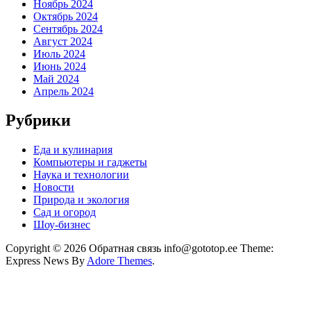
Ноябрь 2024
Октябрь 2024
Сентябрь 2024
Август 2024
Июль 2024
Июнь 2024
Май 2024
Апрель 2024
Рубрики
Еда и кулинария
Компьютеры и гаджеты
Наука и технологии
Новости
Природа и экология
Сад и огород
Шоу-бизнес
Copyright © 2026 Обратная связь info@gototop.ee Theme:
Express News By
Adore Themes
.