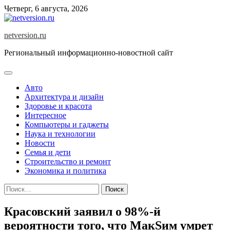
Skip
Четверг, 6 августа, 2026
to
content
netversion.ru
Региональный информационно-новостной сайт
Авто
Архитектура и дизайн
Здоровье и красота
Интересное
Компьютеры и гаджеты
Наука и технологии
Новости
Семья и дети
Строительство и ремонт
Экономика и политика
Найти:
Красовский заявил о 98%-й
вероятности того, что МакSим умрет