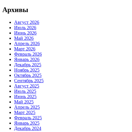
Архивы
Август 2026
Июль 2026
Июнь 2026
Май 2026
Апрель 2026
Март 2026
Февраль 2026
Январь 2026
Декабрь 2025
Ноябрь 2025
Октябрь 2025
Сентябрь 2025
Август 2025
Июль 2025
Июнь 2025
Май 2025
Апрель 2025
Март 2025
Февраль 2025
Январь 2025
Декабрь 2024