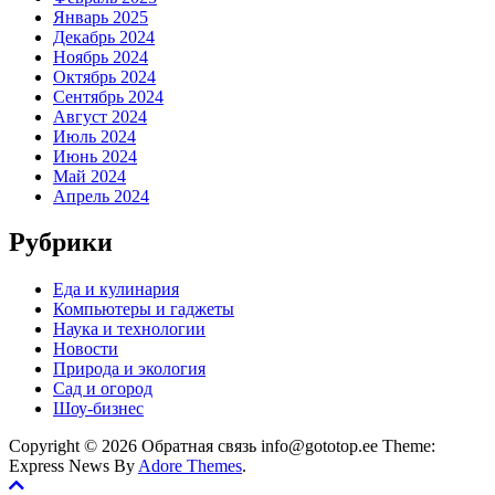
Январь 2025
Декабрь 2024
Ноябрь 2024
Октябрь 2024
Сентябрь 2024
Август 2024
Июль 2024
Июнь 2024
Май 2024
Апрель 2024
Рубрики
Еда и кулинария
Компьютеры и гаджеты
Наука и технологии
Новости
Природа и экология
Сад и огород
Шоу-бизнес
Copyright © 2026 Обратная связь info@gototop.ee Theme:
Express News By
Adore Themes
.