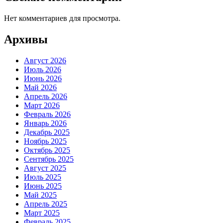
Нет комментариев для просмотра.
Архивы
Август 2026
Июль 2026
Июнь 2026
Май 2026
Апрель 2026
Март 2026
Февраль 2026
Январь 2026
Декабрь 2025
Ноябрь 2025
Октябрь 2025
Сентябрь 2025
Август 2025
Июль 2025
Июнь 2025
Май 2025
Апрель 2025
Март 2025
Февраль 2025