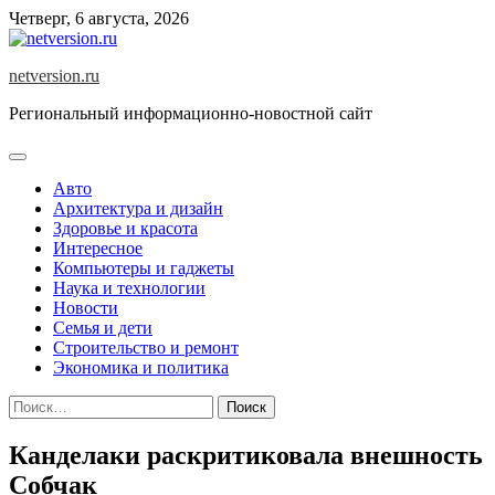
Skip
Четверг, 6 августа, 2026
to
content
netversion.ru
Региональный информационно-новостной сайт
Авто
Архитектура и дизайн
Здоровье и красота
Интересное
Компьютеры и гаджеты
Наука и технологии
Новости
Семья и дети
Строительство и ремонт
Экономика и политика
Найти:
Канделаки раскритиковала внешность
Собчак