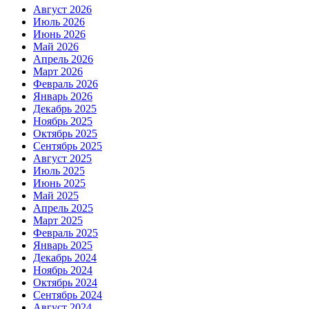
Август 2026
Июль 2026
Июнь 2026
Май 2026
Апрель 2026
Март 2026
Февраль 2026
Январь 2026
Декабрь 2025
Ноябрь 2025
Октябрь 2025
Сентябрь 2025
Август 2025
Июль 2025
Июнь 2025
Май 2025
Апрель 2025
Март 2025
Февраль 2025
Январь 2025
Декабрь 2024
Ноябрь 2024
Октябрь 2024
Сентябрь 2024
Август 2024