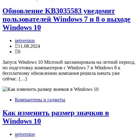
Обновление KB3035583 уведомит
пользователей Windows 7 и 8 о выходе
Windows 10
netversion
11.08.2024
0
Запуск Windows 10 Microsoft запланировала на летний период,
но подготовку компьютеров с Windows 7 и Windows 8 к
бесплатному обновлению компания решила начать уже
сейчас. […]
Компьютеры и гаджеты
Как изменить размер значков в
Windows 10
netversion