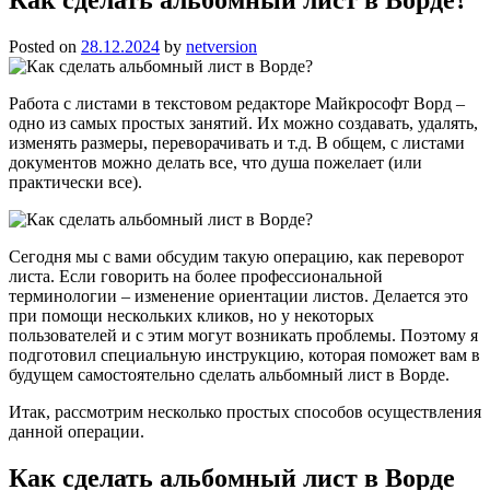
Posted on
28.12.2024
by
netversion
Работа с листами в текстовом редакторе Майкрософт Ворд –
одно из самых простых занятий. Их можно создавать, удалять,
изменять размеры, переворачивать и т.д. В общем, с листами
документов можно делать все, что душа пожелает (или
практически все).
Сегодня мы с вами обсудим такую операцию, как переворот
листа. Если говорить на более профессиональной
терминологии – изменение ориентации листов. Делается это
при помощи нескольких кликов, но у некоторых
пользователей и с этим могут возникать проблемы. Поэтому я
подготовил специальную инструкцию, которая поможет вам в
будущем самостоятельно сделать альбомный лист в Ворде.
Итак, рассмотрим несколько простых способов осуществления
данной операции.
Как сделать альбомный лист в Ворде