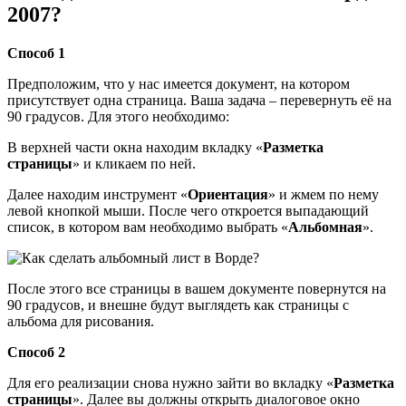
2007?
Способ 1
Предположим, что у нас имеется документ, на котором
присутствует одна страница. Ваша задача – перевернуть её на
90 градусов. Для этого необходимо:
В верхней части окна находим вкладку «
Разметка
страницы
» и кликаем по ней.
Далее находим инструмент «
Ориентация
» и жмем по нему
левой кнопкой мыши. После чего откроется выпадающий
список, в котором вам необходимо выбрать «
Альбомная
».
После этого все страницы в вашем документе повернутся на
90 градусов, и внешне будут выглядеть как страницы с
альбома для рисования.
Способ 2
Для его реализации снова нужно зайти во вкладку «
Разметка
страницы
». Далее вы должны открыть диалоговое окно