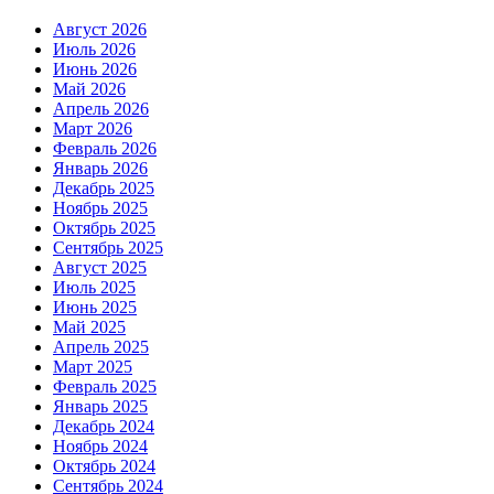
Август 2026
Июль 2026
Июнь 2026
Май 2026
Апрель 2026
Март 2026
Февраль 2026
Январь 2026
Декабрь 2025
Ноябрь 2025
Октябрь 2025
Сентябрь 2025
Август 2025
Июль 2025
Июнь 2025
Май 2025
Апрель 2025
Март 2025
Февраль 2025
Январь 2025
Декабрь 2024
Ноябрь 2024
Октябрь 2024
Сентябрь 2024