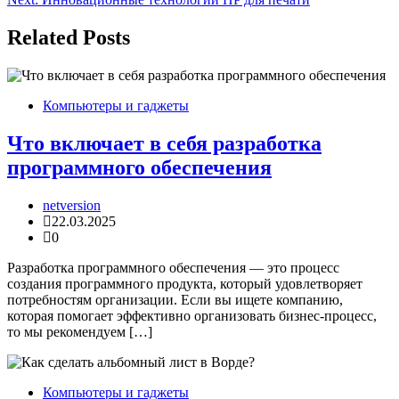
записям
Related Posts
Компьютеры и гаджеты
Что включает в себя разработка
программного обеспечения
netversion
22.03.2025
0
Разработка программного обеспечения — это процесс
создания программного продукта, который удовлетворяет
потребностям организации. Если вы ищете компанию,
которая помогает эффективно организовать бизнес-процесс,
то мы рекомендуем […]
Компьютеры и гаджеты