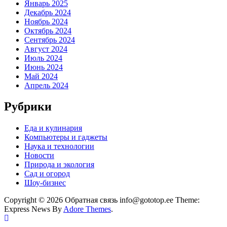
Январь 2025
Декабрь 2024
Ноябрь 2024
Октябрь 2024
Сентябрь 2024
Август 2024
Июль 2024
Июнь 2024
Май 2024
Апрель 2024
Рубрики
Еда и кулинария
Компьютеры и гаджеты
Наука и технологии
Новости
Природа и экология
Сад и огород
Шоу-бизнес
Copyright © 2026 Обратная связь info@gototop.ee Theme:
Express News By
Adore Themes
.