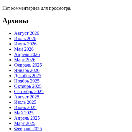
Нет комментариев для просмотра.
Архивы
Август 2026
Июль 2026
Июнь 2026
Май 2026
Апрель 2026
Март 2026
Февраль 2026
Январь 2026
Декабрь 2025
Ноябрь 2025
Октябрь 2025
Сентябрь 2025
Август 2025
Июль 2025
Июнь 2025
Май 2025
Апрель 2025
Март 2025
Февраль 2025