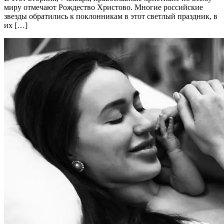
миру отмечают Рождество Христово. Многие российские
звезды обратились к поклонникам в этот светлый праздник, в
их […]