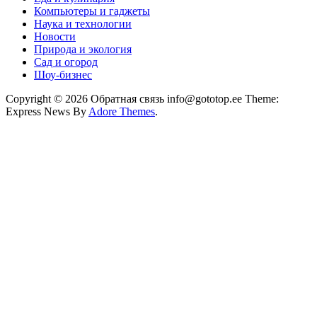
Компьютеры и гаджеты
Наука и технологии
Новости
Природа и экология
Сад и огород
Шоу-бизнес
Copyright © 2026 Обратная связь info@gototop.ee Theme:
Express News By
Adore Themes
.