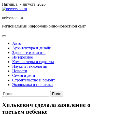
Skip
Пятница, 7 августа, 2026
to
content
netversion.ru
Региональный информационно-новостной сайт
Авто
Архитектура и дизайн
Здоровье и красота
Интересное
Компьютеры и гаджеты
Наука и технологии
Новости
Семья и дети
Строительство и ремонт
Экономика и политика
Найти:
Хилькевич сделала заявление о
третьем ребенке