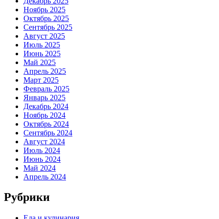
Декабрь 2025
Ноябрь 2025
Октябрь 2025
Сентябрь 2025
Август 2025
Июль 2025
Июнь 2025
Май 2025
Апрель 2025
Март 2025
Февраль 2025
Январь 2025
Декабрь 2024
Ноябрь 2024
Октябрь 2024
Сентябрь 2024
Август 2024
Июль 2024
Июнь 2024
Май 2024
Апрель 2024
Рубрики
Еда и кулинария