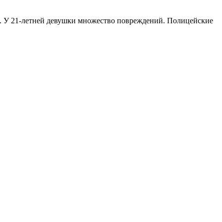
. У 21-летней девушки множество повреждений. Полицейские