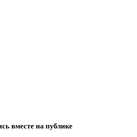
сь вместе на публике