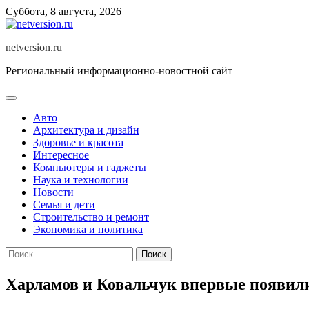
Skip
Суббота, 8 августа, 2026
to
content
netversion.ru
Региональный информационно-новостной сайт
Авто
Архитектура и дизайн
Здоровье и красота
Интересное
Компьютеры и гаджеты
Наука и технологии
Новости
Семья и дети
Строительство и ремонт
Экономика и политика
Найти:
Харламов и Ковальчук впервые появили