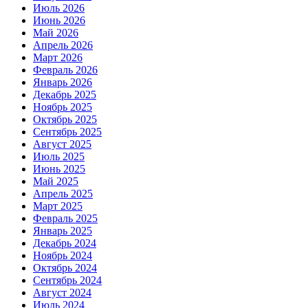
Июль 2026
Июнь 2026
Май 2026
Апрель 2026
Март 2026
Февраль 2026
Январь 2026
Декабрь 2025
Ноябрь 2025
Октябрь 2025
Сентябрь 2025
Август 2025
Июль 2025
Июнь 2025
Май 2025
Апрель 2025
Март 2025
Февраль 2025
Январь 2025
Декабрь 2024
Ноябрь 2024
Октябрь 2024
Сентябрь 2024
Август 2024
Июль 2024