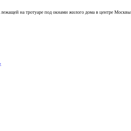
лежащей на тротуаре под окнами жилого дома в центре Москвы
»