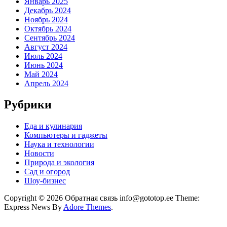
Январь 2025
Декабрь 2024
Ноябрь 2024
Октябрь 2024
Сентябрь 2024
Август 2024
Июль 2024
Июнь 2024
Май 2024
Апрель 2024
Рубрики
Еда и кулинария
Компьютеры и гаджеты
Наука и технологии
Новости
Природа и экология
Сад и огород
Шоу-бизнес
Copyright © 2026 Обратная связь info@gototop.ee Theme:
Express News By
Adore Themes
.