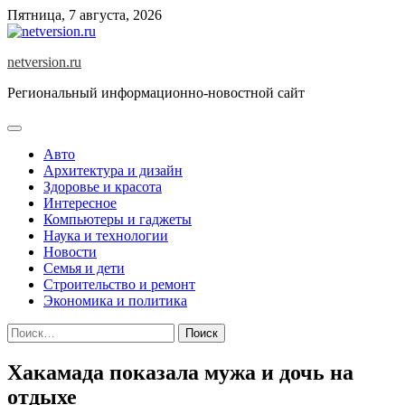
Skip
Пятница, 7 августа, 2026
to
content
netversion.ru
Региональный информационно-новостной сайт
Авто
Архитектура и дизайн
Здоровье и красота
Интересное
Компьютеры и гаджеты
Наука и технологии
Новости
Семья и дети
Строительство и ремонт
Экономика и политика
Найти:
Хакамада показала мужа и дочь на
отдыхе