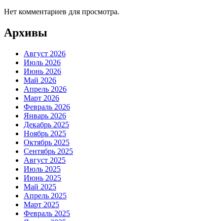
Нет комментариев для просмотра.
Архивы
Август 2026
Июль 2026
Июнь 2026
Май 2026
Апрель 2026
Март 2026
Февраль 2026
Январь 2026
Декабрь 2025
Ноябрь 2025
Октябрь 2025
Сентябрь 2025
Август 2025
Июль 2025
Июнь 2025
Май 2025
Апрель 2025
Март 2025
Февраль 2025