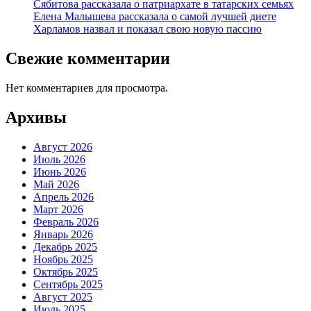
Сябитова рассказала о патриархате в татарских семьях
Елена Малышева рассказала о самой лучшей диете
Харламов назвал и показал свою новую пассию
Свежие комментарии
Нет комментариев для просмотра.
Архивы
Август 2026
Июль 2026
Июнь 2026
Май 2026
Апрель 2026
Март 2026
Февраль 2026
Январь 2026
Декабрь 2025
Ноябрь 2025
Октябрь 2025
Сентябрь 2025
Август 2025
Июль 2025