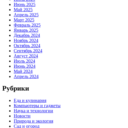
Июнь 2025
Май 2025
Апрель 2025
Март 2025
Февраль 2025
Январь 2025
Декабрь 2024
Ноябрь 2024
Октябрь 2024
Сентябрь 2024
Август 2024
Июль 2024
Июнь 2024
Май 2024
Апрель 2024
Рубрики
Еда и кулинария
Компьютеры и гаджеты
Наука и технологии
Новости
Природа и экология
Сад и огород