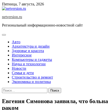
Skip
Пятница, 7 августа, 2026
to
content
netversion.ru
Региональный информационно-новостной сайт
Авто
Архитектура и дизайн
Здоровье и красота
Интересное
Компьютеры и гаджеты
Наука и технологии
Новости
Семья и дети
Строительство и ремонт
Экономика и политика
Найти:
Евгения Симонова заявила, что больна
раком