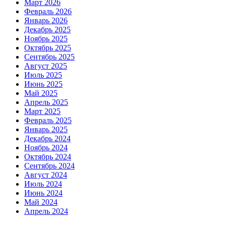
Март 2026
Февраль 2026
Январь 2026
Декабрь 2025
Ноябрь 2025
Октябрь 2025
Сентябрь 2025
Август 2025
Июль 2025
Июнь 2025
Май 2025
Апрель 2025
Март 2025
Февраль 2025
Январь 2025
Декабрь 2024
Ноябрь 2024
Октябрь 2024
Сентябрь 2024
Август 2024
Июль 2024
Июнь 2024
Май 2024
Апрель 2024