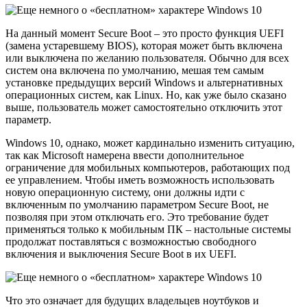
На данный момент Secure Boot – это просто функция UEFI
(замена устаревшему BIOS), которая может быть включена
или выключена по желанию пользователя. Обычно для всех
систем она включена по умолчанию, мешая тем самым
установке предыдущих версий Windows и альтернативных
операционных систем, как Linux. Но, как уже было сказано
выше, пользователь может самостоятельно отключить этот
параметр.
Windows 10, однако, может кардинально изменить ситуацию,
так как Microsoft намерена ввести дополнительное
ограничение для мобильных компьютеров, работающих под
ее управлением. Чтобы иметь возможность использовать
новую операционную систему, они должны идти с
включенным по умолчанию параметром Secure Boot, не
позволяя при этом отключать его. Это требование будет
применяться только к мобильным ПК – настольные системы
продолжат поставляться с возможностью свободного
включения и выключения Secure Boot в их UEFI.
Что это означает для будущих владельцев ноутбуков и