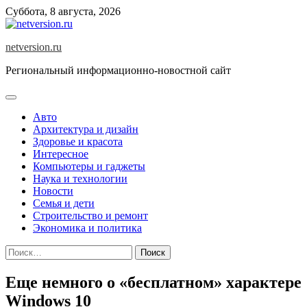
Skip
Суббота, 8 августа, 2026
to
content
netversion.ru
Региональный информационно-новостной сайт
Авто
Архитектура и дизайн
Здоровье и красота
Интересное
Компьютеры и гаджеты
Наука и технологии
Новости
Семья и дети
Строительство и ремонт
Экономика и политика
Найти:
Еще немного о «бесплатном» характере
Windows 10