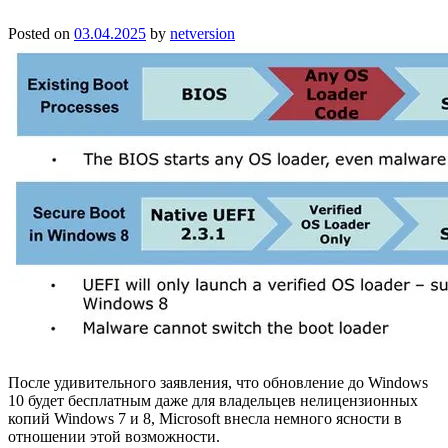
Posted on
03.04.2025
by
netversion
После удивительного заявления, что обновление до Windows
10 будет бесплатным даже для владельцев нелицензионных
копий Windows 7 и 8, Microsoft внесла немного ясности в
отношении этой возможности.