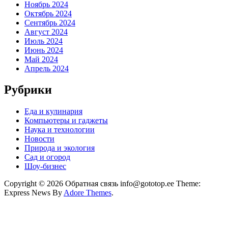
Ноябрь 2024
Октябрь 2024
Сентябрь 2024
Август 2024
Июль 2024
Июнь 2024
Май 2024
Апрель 2024
Рубрики
Еда и кулинария
Компьютеры и гаджеты
Наука и технологии
Новости
Природа и экология
Сад и огород
Шоу-бизнес
Copyright © 2026 Обратная связь info@gototop.ee Theme:
Express News By
Adore Themes
.