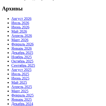
Архивы
Август 2026
Июль 2026
Июнь 2026
Май 2026
Апрель 2026
Март 2026
Февраль 2026
Январь 2026
Декабрь 2025
Ноябрь 2025
Октябрь 2025
Сентябрь 2025
Август 2025
Июль 2025
Июнь 2025
Май 2025
Апрель 2025
Март 2025
Февраль 2025
Январь 2025
Декабрь 2024