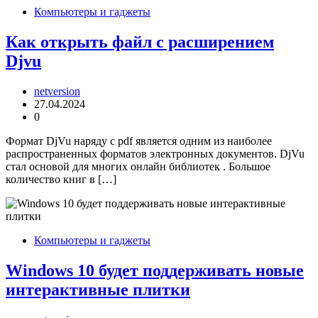
Компьютеры и гаджеты
Как открыть файл с расширением
Djvu
netversion
27.04.2024
0
Формат DjVu наряду с pdf является одним из наиболее
распространенных форматов электронных документов. DjVu
стал основой для многих онлайн библиотек . Большое
количество книг в […]
Компьютеры и гаджеты
Windows 10 будет поддерживать новые
интерактивные плитки