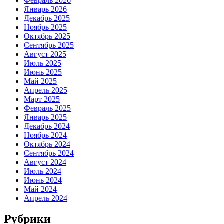
Февраль 2026
Январь 2026
Декабрь 2025
Ноябрь 2025
Октябрь 2025
Сентябрь 2025
Август 2025
Июль 2025
Июнь 2025
Май 2025
Апрель 2025
Март 2025
Февраль 2025
Январь 2025
Декабрь 2024
Ноябрь 2024
Октябрь 2024
Сентябрь 2024
Август 2024
Июль 2024
Июнь 2024
Май 2024
Апрель 2024
Рубрики