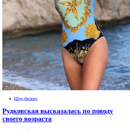
Шоу-бизнес
Рудковская высказалась по поводу
своего возраста