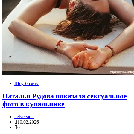
Шоу-бизнес
Наталья Рудова показала сексуальное
фото в купальнике
netversion
10.02.2026
0