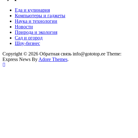
Еда и кулинария
Компьютеры и гаджеты
Наука и технологии
Новости
Природа и экология
Сад и огород
Шоу-бизнес
Copyright © 2026 Обратная связь info@gototop.ee Theme:
Express News By
Adore Themes
.