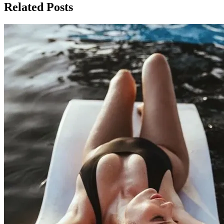
Related Posts