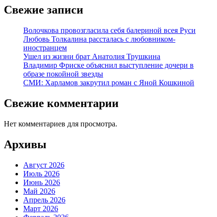
Свежие записи
Волочкова провозгласила себя балериной всея Руси
Любовь Толкалина рассталась с любовником-
иностранцем
Ушел из жизни брат Анатолия Трушкина
Владимир Фриске объяснил выступление дочери в
образе покойной звезды
СМИ: Харламов закрутил роман с Яной Кошкиной
Свежие комментарии
Нет комментариев для просмотра.
Архивы
Август 2026
Июль 2026
Июнь 2026
Май 2026
Апрель 2026
Март 2026