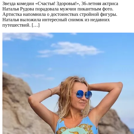
Звезда комедии «Счастья! Здоровья!», 36-летняя актриса
Наталья Рудова порадовала мужчин пикантным фото.
Артистка напомнила о достоинствах стройной фигуры.
Наталья выложила интересный снимок из недавних
путешествий. […]