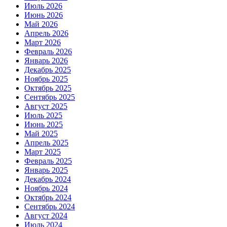
Июль 2026
Июнь 2026
Май 2026
Апрель 2026
Март 2026
Февраль 2026
Январь 2026
Декабрь 2025
Ноябрь 2025
Октябрь 2025
Сентябрь 2025
Август 2025
Июль 2025
Июнь 2025
Май 2025
Апрель 2025
Март 2025
Февраль 2025
Январь 2025
Декабрь 2024
Ноябрь 2024
Октябрь 2024
Сентябрь 2024
Август 2024
Июль 2024