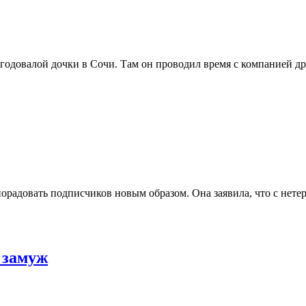
 годовалой дочки в Сочи. Там он проводил время с компанией 
орадовать подписчиков новым образом. Она заявила, что с нет
 замуж