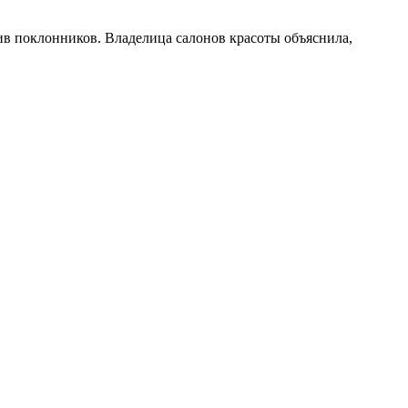
ив поклонников. Владелица салонов красоты объяснила,