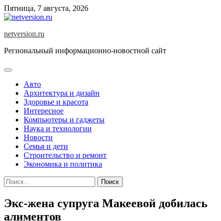
Skip
Пятница, 7 августа, 2026
to
content
netversion.ru
Региональный информационно-новостной сайт
Авто
Архитектура и дизайн
Здоровье и красота
Интересное
Компьютеры и гаджеты
Наука и технологии
Новости
Семья и дети
Строительство и ремонт
Экономика и политика
Найти:
Экс-жена супруга Макеевой добилась
алиментов