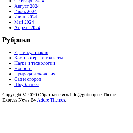
Сентябрь 2024
Август 2024
Июль 2024
Июнь 2024
Май 2024
Апрель 2024
Рубрики
Еда и кулинария
Компьютеры и гаджеты
Наука и технологии
Новости
Природа и экология
Сад и огород
Шоу-бизнес
Copyright © 2026 Обратная связь info@gototop.ee Theme:
Express News By
Adore Themes
.