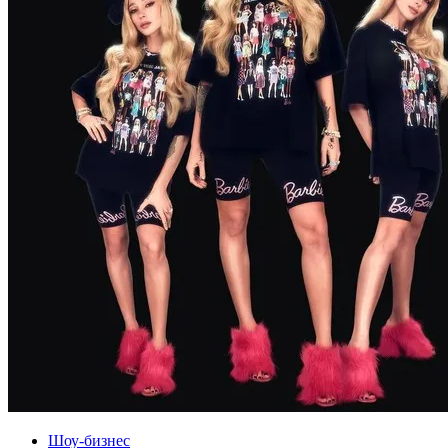
Шоу-бизнес