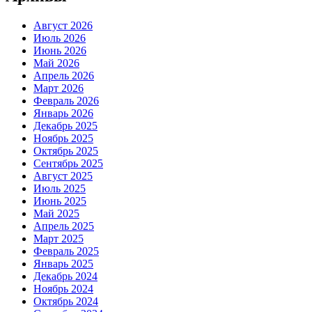
Август 2026
Июль 2026
Июнь 2026
Май 2026
Апрель 2026
Март 2026
Февраль 2026
Январь 2026
Декабрь 2025
Ноябрь 2025
Октябрь 2025
Сентябрь 2025
Август 2025
Июль 2025
Июнь 2025
Май 2025
Апрель 2025
Март 2025
Февраль 2025
Январь 2025
Декабрь 2024
Ноябрь 2024
Октябрь 2024