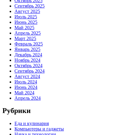
Октябрь 2025
Сентябрь 2025
Август 2025
Июль 2025
Июнь 2025
Май 2025
Апрель 2025
Март 2025
Февраль 2025
Январь 2025
Декабрь 2024
Ноябрь 2024
Октябрь 2024
Сентябрь 2024
Август 2024
Июль 2024
Июнь 2024
Май 2024
Апрель 2024
Рубрики
Еда и кулинария
Компьютеры и гаджеты
Наука и технологии