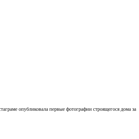
нстаграме опубликовала первые фотографии строящегося дома за