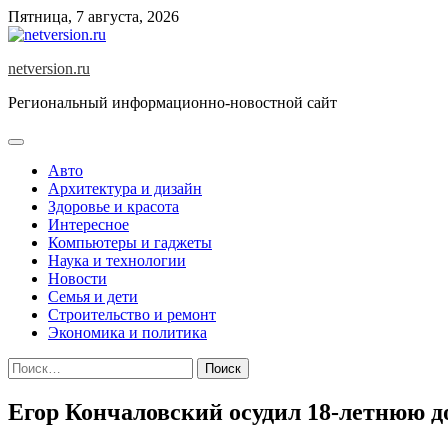
Skip
Пятница, 7 августа, 2026
to
content
netversion.ru
Региональный информационно-новостной сайт
Авто
Архитектура и дизайн
Здоровье и красота
Интересное
Компьютеры и гаджеты
Наука и технологии
Новости
Семья и дети
Строительство и ремонт
Экономика и политика
Найти:
Егор Кончаловский осудил 18-летнюю до