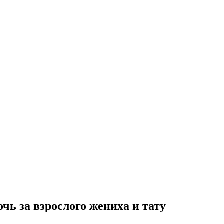
чь за взрослого жениха и тату