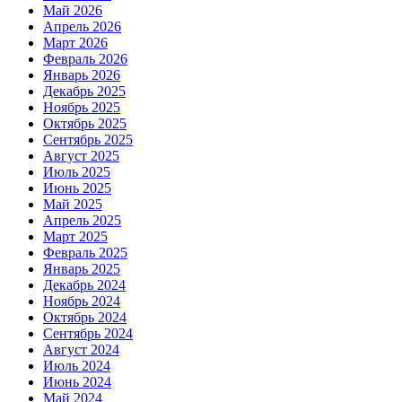
Май 2026
Апрель 2026
Март 2026
Февраль 2026
Январь 2026
Декабрь 2025
Ноябрь 2025
Октябрь 2025
Сентябрь 2025
Август 2025
Июль 2025
Июнь 2025
Май 2025
Апрель 2025
Март 2025
Февраль 2025
Январь 2025
Декабрь 2024
Ноябрь 2024
Октябрь 2024
Сентябрь 2024
Август 2024
Июль 2024
Июнь 2024
Май 2024