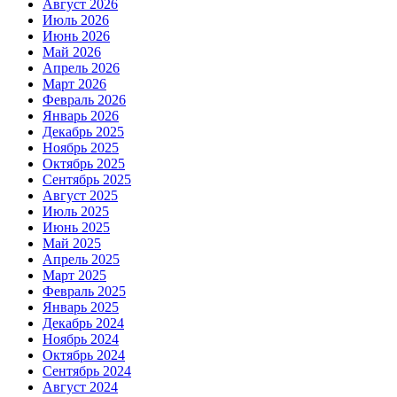
Август 2026
Июль 2026
Июнь 2026
Май 2026
Апрель 2026
Март 2026
Февраль 2026
Январь 2026
Декабрь 2025
Ноябрь 2025
Октябрь 2025
Сентябрь 2025
Август 2025
Июль 2025
Июнь 2025
Май 2025
Апрель 2025
Март 2025
Февраль 2025
Январь 2025
Декабрь 2024
Ноябрь 2024
Октябрь 2024
Сентябрь 2024
Август 2024