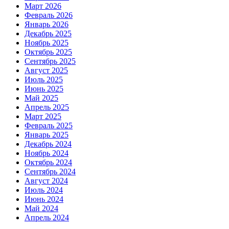
Март 2026
Февраль 2026
Январь 2026
Декабрь 2025
Ноябрь 2025
Октябрь 2025
Сентябрь 2025
Август 2025
Июль 2025
Июнь 2025
Май 2025
Апрель 2025
Март 2025
Февраль 2025
Январь 2025
Декабрь 2024
Ноябрь 2024
Октябрь 2024
Сентябрь 2024
Август 2024
Июль 2024
Июнь 2024
Май 2024
Апрель 2024