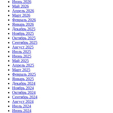
Июнь 2026
Май 2026
Апрель 2026
Март 2026
Февраль 2026
Январь 2026
Декабрь 2025
Ноябрь 2025
Октябрь 2025
Сентябрь 2025
Август 2025
Июль 2025
Июнь 2025
Май 2025
Апрель 2025
Март 2025
Февраль 2025
Январь 2025
Декабрь 2024
Ноябрь 2024
Октябрь 2024
Сентябрь 2024
Август 2024
Июль 2024
Июнь 2024