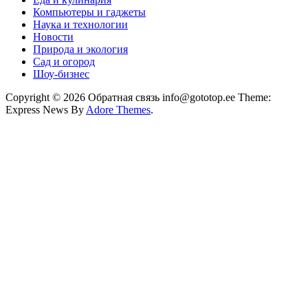
Компьютеры и гаджеты
Наука и технологии
Новости
Природа и экология
Сад и огород
Шоу-бизнес
Copyright © 2026 Обратная связь info@gototop.ee Theme:
Express News By
Adore Themes
.