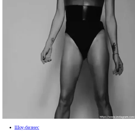
Шоу-бизнес