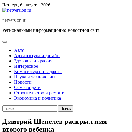
Skip
Четверг, 6 августа, 2026
to
content
netversion.ru
Региональный информационно-новостной сайт
Авто
Архитектура и дизайн
Здоровье и красота
Интересное
Компьютеры и гаджеты
Наука и технологии
Новости
Семья и дети
Строительство и ремонт
Экономика и политика
Найти:
Дмитрий Шепелев раскрыл имя
второго ребенка