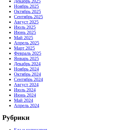
Декабрь 2025
Ноябрь 2025
Октябрь 2025
Сентябрь 2025
Август 2025
Июль 2025
Июнь 2025
Май 2025
Апрель 2025
Март 2025
Февраль 2025
Январь 2025
Декабрь 2024
Ноябрь 2024
Октябрь 2024
Сентябрь 2024
Август 2024
Июль 2024
Июнь 2024
Май 2024
Апрель 2024
Рубрики
Еда и кулинария