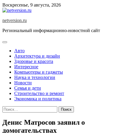
Skip
Воскресенье, 9 августа, 2026
to
content
netversion.ru
Региональный информационно-новостной сайт
Авто
Архитектура и дизайн
Здоровье и красота
Интересное
Компьютеры и гаджеты
Наука и технологии
Новости
Семья и дети
Строительство и ремонт
Экономика и политика
Найти:
Денис Матросов заявил о
домогательствах