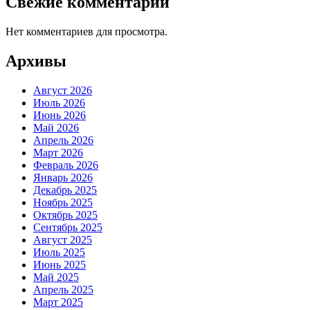
Свежие комментарии
Нет комментариев для просмотра.
Архивы
Август 2026
Июль 2026
Июнь 2026
Май 2026
Апрель 2026
Март 2026
Февраль 2026
Январь 2026
Декабрь 2025
Ноябрь 2025
Октябрь 2025
Сентябрь 2025
Август 2025
Июль 2025
Июнь 2025
Май 2025
Апрель 2025
Март 2025