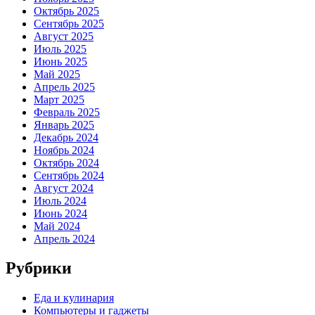
Октябрь 2025
Сентябрь 2025
Август 2025
Июль 2025
Июнь 2025
Май 2025
Апрель 2025
Март 2025
Февраль 2025
Январь 2025
Декабрь 2024
Ноябрь 2024
Октябрь 2024
Сентябрь 2024
Август 2024
Июль 2024
Июнь 2024
Май 2024
Апрель 2024
Рубрики
Еда и кулинария
Компьютеры и гаджеты