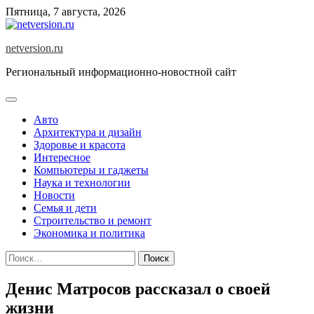
Skip
Пятница, 7 августа, 2026
to
content
netversion.ru
Региональный информационно-новостной сайт
Авто
Архитектура и дизайн
Здоровье и красота
Интересное
Компьютеры и гаджеты
Наука и технологии
Новости
Семья и дети
Строительство и ремонт
Экономика и политика
Найти:
Денис Матросов рассказал о своей
жизни