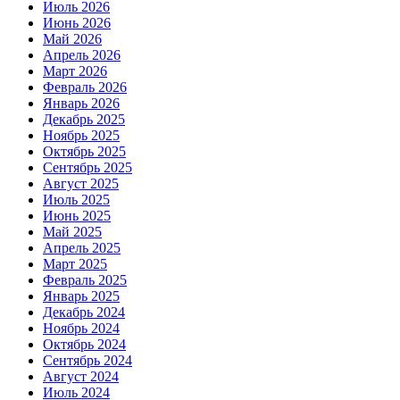
Июль 2026
Июнь 2026
Май 2026
Апрель 2026
Март 2026
Февраль 2026
Январь 2026
Декабрь 2025
Ноябрь 2025
Октябрь 2025
Сентябрь 2025
Август 2025
Июль 2025
Июнь 2025
Май 2025
Апрель 2025
Март 2025
Февраль 2025
Январь 2025
Декабрь 2024
Ноябрь 2024
Октябрь 2024
Сентябрь 2024
Август 2024
Июль 2024