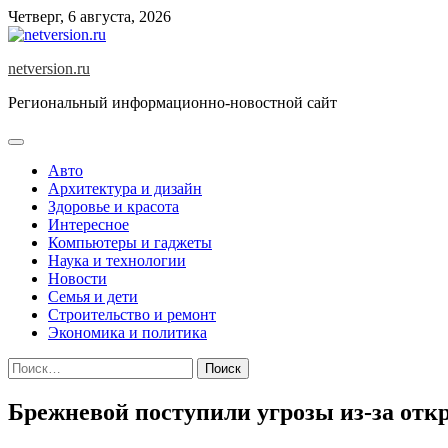
Skip
Четверг, 6 августа, 2026
to
content
netversion.ru
Региональный информационно-новостной сайт
Авто
Архитектура и дизайн
Здоровье и красота
Интересное
Компьютеры и гаджеты
Наука и технологии
Новости
Семья и дети
Строительство и ремонт
Экономика и политика
Найти:
Брежневой поступили угрозы из-за отк