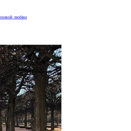
и новой любви