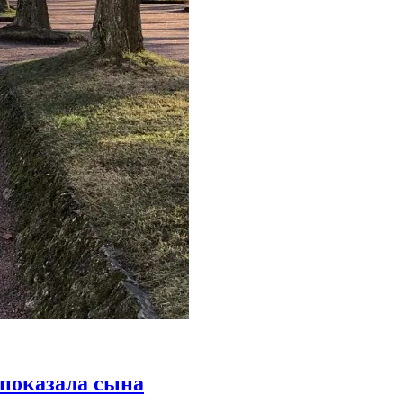
 показала сына