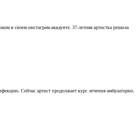
ком в своем инстаграм-аккаунте. 37-летняя артистка решила
фекцию. Сейчас артист продолжает курс лечения амбулаторно.