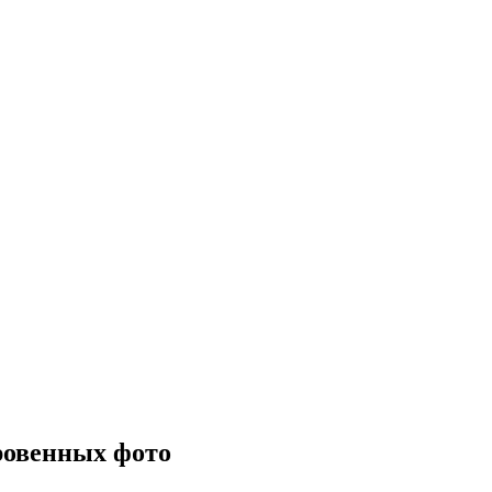
ровенных фото