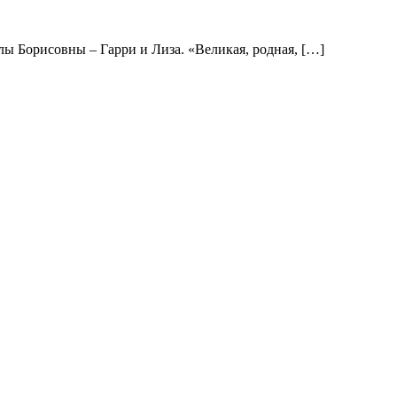
лы Борисовны – Гарри и Лиза. «Великая, родная, […]