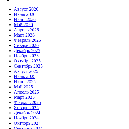
Август 2026
Июль 2026
Июнь 2026
Май 2026
Апрель 2026
Март 2026
Февраль 2026
Январь 2026
Декабрь 2025
Ноябрь 2025
Октябрь 2025
Сентябрь 2025
Август 2025
Июль 2025
Июнь 2025
Май 2025
Апрель 2025
Март 2025
Февраль 2025
Январь 2025
Декабрь 2024
Ноябрь 2024
Октябрь 2024
Сентябрь 2024