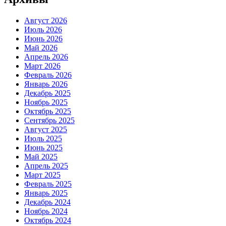
Август 2026
Июль 2026
Июнь 2026
Май 2026
Апрель 2026
Март 2026
Февраль 2026
Январь 2026
Декабрь 2025
Ноябрь 2025
Октябрь 2025
Сентябрь 2025
Август 2025
Июль 2025
Июнь 2025
Май 2025
Апрель 2025
Март 2025
Февраль 2025
Январь 2025
Декабрь 2024
Ноябрь 2024
Октябрь 2024