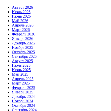
Август 2026
Июль 2026
Июнь 2026
Май 2026
Апрель 2026
Март 2026
Февраль 2026
Январь 2026
Декабрь 2025
Ноябрь 2025
Октябрь 2025
Сентябрь 2025
Август 2025
Июль 2025
Июнь 2025
Май 2025
Апрель 2025
Март 2025
Февраль 2025
Январь 2025
Декабрь 2024
Ноябрь 2024
Октябрь 2024
Сентябрь 2024