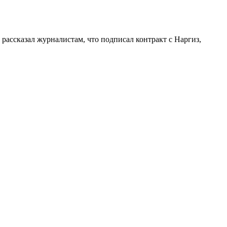
ассказал журналистам, что подписал контракт с Наргиз,