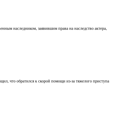
венным наследником, заявившим права на наследство актера,
щил, что обратился к скорой помощи из-за тяжелого приступа