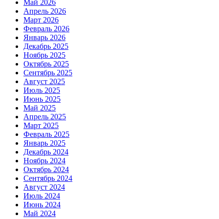
Май 2026
Апрель 2026
Март 2026
Февраль 2026
Январь 2026
Декабрь 2025
Ноябрь 2025
Октябрь 2025
Сентябрь 2025
Август 2025
Июль 2025
Июнь 2025
Май 2025
Апрель 2025
Март 2025
Февраль 2025
Январь 2025
Декабрь 2024
Ноябрь 2024
Октябрь 2024
Сентябрь 2024
Август 2024
Июль 2024
Июнь 2024
Май 2024