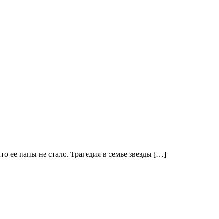
 ее папы не стало. Трагедия в семье звезды […]