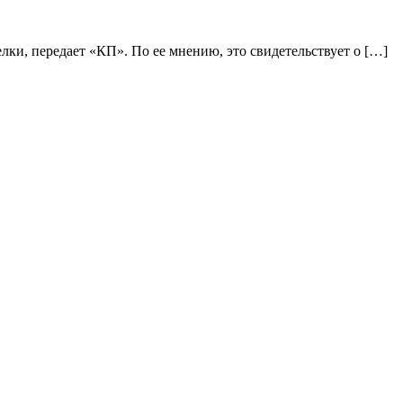
лки, передает «КП». По ее мнению, это свидетельствует о […]