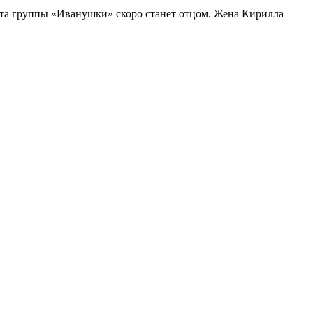
ста группы «Иванушки» скоро станет отцом. Жена Кирилла