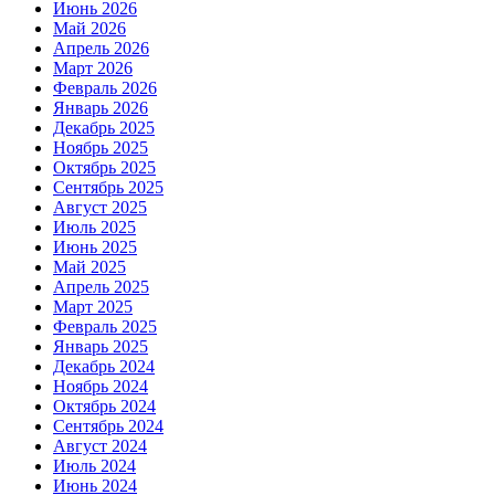
Июнь 2026
Май 2026
Апрель 2026
Март 2026
Февраль 2026
Январь 2026
Декабрь 2025
Ноябрь 2025
Октябрь 2025
Сентябрь 2025
Август 2025
Июль 2025
Июнь 2025
Май 2025
Апрель 2025
Март 2025
Февраль 2025
Январь 2025
Декабрь 2024
Ноябрь 2024
Октябрь 2024
Сентябрь 2024
Август 2024
Июль 2024
Июнь 2024