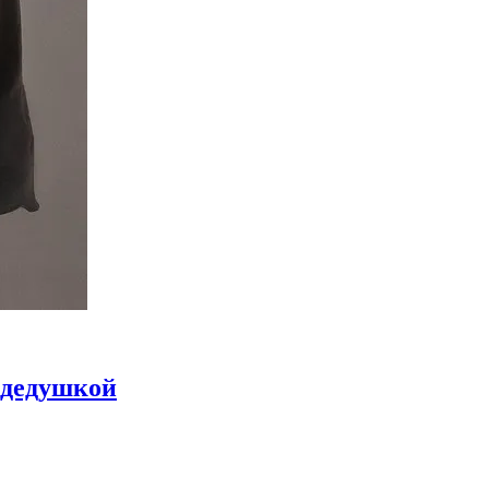
 дедушкой