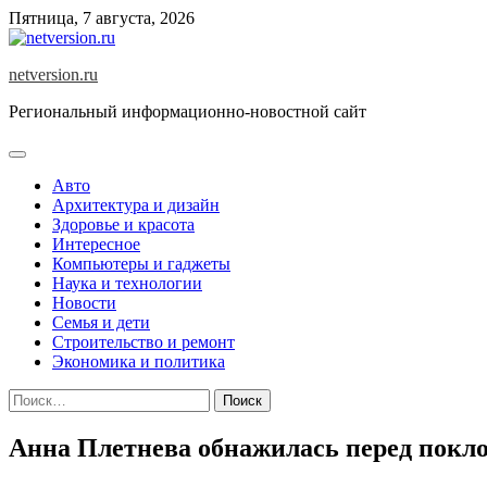
Skip
Пятница, 7 августа, 2026
to
content
netversion.ru
Региональный информационно-новостной сайт
Авто
Архитектура и дизайн
Здоровье и красота
Интересное
Компьютеры и гаджеты
Наука и технологии
Новости
Семья и дети
Строительство и ремонт
Экономика и политика
Найти:
Анна Плетнева обнажилась перед покл