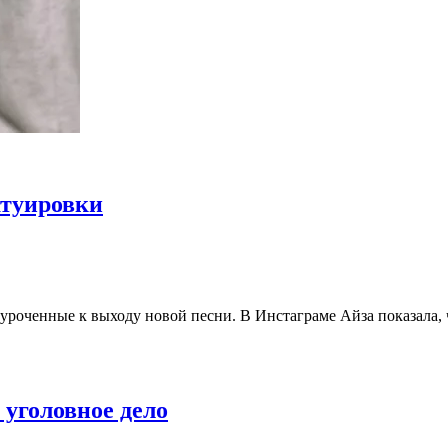
атуировки
уроченные к выходу новой песни. В Инстаграме Айза показала, 
 уголовное дело