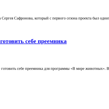
Сергея Сафронова, который с первого сезона проекта был одним
 готовить себе преемника
е готовить себе преемника для программы «В мире животных».