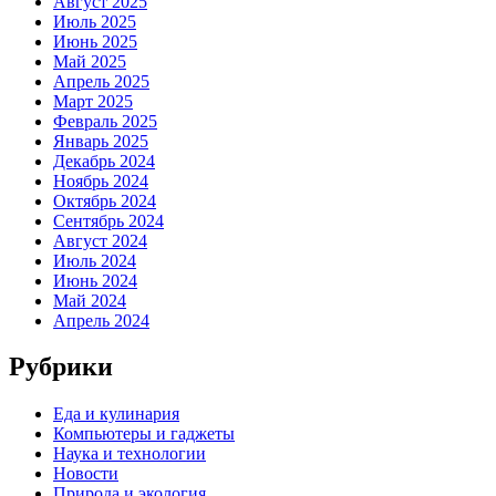
Август 2025
Июль 2025
Июнь 2025
Май 2025
Апрель 2025
Март 2025
Февраль 2025
Январь 2025
Декабрь 2024
Ноябрь 2024
Октябрь 2024
Сентябрь 2024
Август 2024
Июль 2024
Июнь 2024
Май 2024
Апрель 2024
Рубрики
Еда и кулинария
Компьютеры и гаджеты
Наука и технологии
Новости
Природа и экология