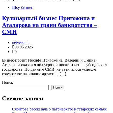
Шоу-бизнес
Кулинарный бизнес Пригожина и
Агаларова на грани банкротства –
СМИ
netversion
03.06.2026
0
Бизнес-проект Иосифа Пригожина, Валерии и Эмина
Агаларова оказался под угрозой после отказа в субсидиях от
государства. По данным СМИ, не увенчалось успехом
совместное начинание артистов, […]
Поиск
Поиск
Свежие записи
Сябитова рассказала о патриархате в татарских семьях