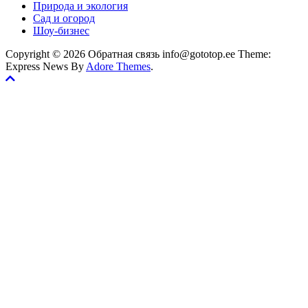
Природа и экология
Сад и огород
Шоу-бизнес
Copyright © 2026 Обратная связь info@gototop.ee Theme:
Express News By
Adore Themes
.