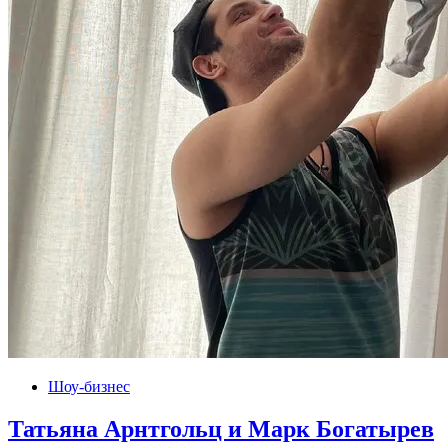
Шоу-бизнес
Татьяна Арнтгольц и Марк Богатырев