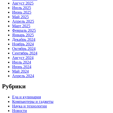
Август 2025
Июль 2025
Июнь 2025
Май 2025
Апрель 2025
Март 2025
Февраль 2025
Январь 2025
Декабрь 2024
Ноябрь 2024
Октябрь 2024
Сентябрь 2024
Август 2024
Июль 2024
Июнь 2024
Май 2024
Апрель 2024
Рубрики
Еда и кулинария
Компьютеры и гаджеты
Наука и технологии
Новости