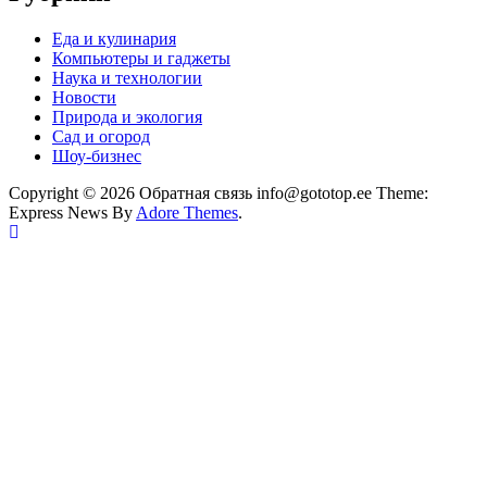
Еда и кулинария
Компьютеры и гаджеты
Наука и технологии
Новости
Природа и экология
Сад и огород
Шоу-бизнес
Copyright © 2026 Обратная связь info@gototop.ee Theme:
Express News By
Adore Themes
.