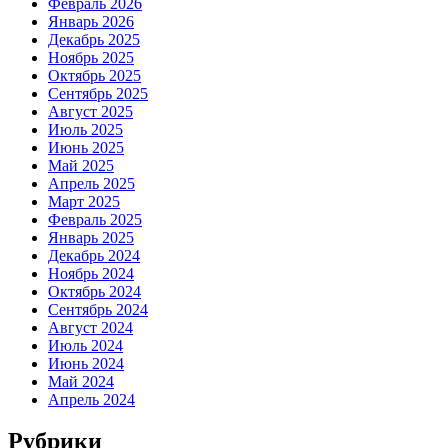
Февраль 2026
Январь 2026
Декабрь 2025
Ноябрь 2025
Октябрь 2025
Сентябрь 2025
Август 2025
Июль 2025
Июнь 2025
Май 2025
Апрель 2025
Март 2025
Февраль 2025
Январь 2025
Декабрь 2024
Ноябрь 2024
Октябрь 2024
Сентябрь 2024
Август 2024
Июль 2024
Июнь 2024
Май 2024
Апрель 2024
Рубрики