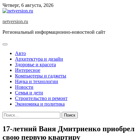
Skip
Четверг, 6 августа, 2026
to
content
netversion.ru
Региональный информационно-новостной сайт
Авто
Архитектура и дизайн
Здоровье и красота
Интересное
Компьютеры и гаджеты
Наука и технологии
Новости
Семья и дети
Строительство и ремонт
Экономика и политика
Найти:
17-летний Ваня Дмитриенко приобрел
свою первую квартиру