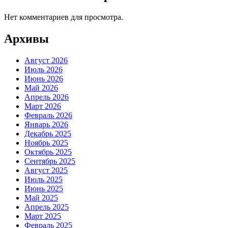
Нет комментариев для просмотра.
Архивы
Август 2026
Июль 2026
Июнь 2026
Май 2026
Апрель 2026
Март 2026
Февраль 2026
Январь 2026
Декабрь 2025
Ноябрь 2025
Октябрь 2025
Сентябрь 2025
Август 2025
Июль 2025
Июнь 2025
Май 2025
Апрель 2025
Март 2025
Февраль 2025