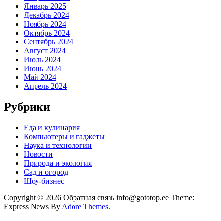
Январь 2025
Декабрь 2024
Ноябрь 2024
Октябрь 2024
Сентябрь 2024
Август 2024
Июль 2024
Июнь 2024
Май 2024
Апрель 2024
Рубрики
Еда и кулинария
Компьютеры и гаджеты
Наука и технологии
Новости
Природа и экология
Сад и огород
Шоу-бизнес
Copyright © 2026 Обратная связь info@gototop.ee Theme:
Express News By
Adore Themes
.