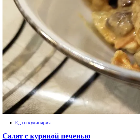
Еда и кулинария
Салат с куриной печенью