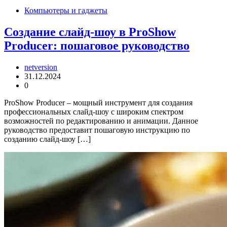
Компьютеры и гаджеты
Создание слайд-шоу в ProShow
Producer: пошаговое руководство
netversion
31.12.2024
0
ProShow Producer – мощный инструмент для создания
профессиональных слайд-шоу с широким спектром
возможностей по редактированию и анимации. Данное
руководство предоставит пошаговую инструкцию по
созданию слайд-шоу […]