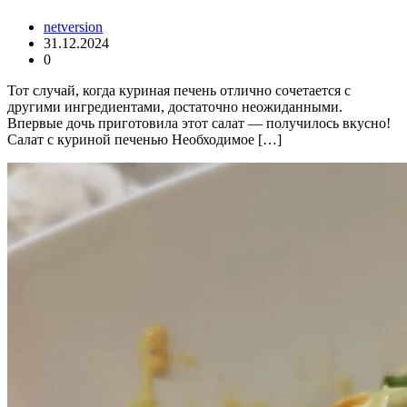
netversion
31.12.2024
0
Тот случай, когда куриная печень отлично сочетается с
другими ингредиентами, достаточно неожиданными.
Впервые дочь приготовила этот салат — получилось вкусно!
Салат с куриной печенью Необходимое […]