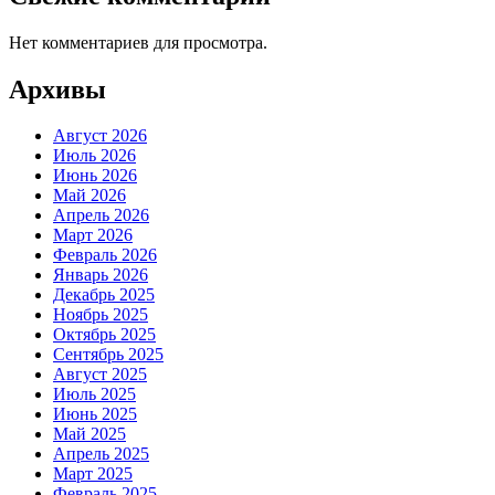
Нет комментариев для просмотра.
Архивы
Август 2026
Июль 2026
Июнь 2026
Май 2026
Апрель 2026
Март 2026
Февраль 2026
Январь 2026
Декабрь 2025
Ноябрь 2025
Октябрь 2025
Сентябрь 2025
Август 2025
Июль 2025
Июнь 2025
Май 2025
Апрель 2025
Март 2025
Февраль 2025