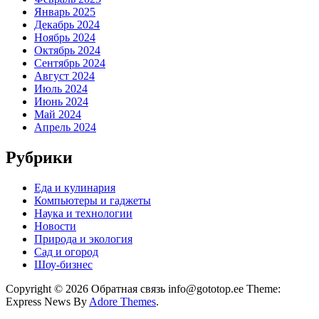
Январь 2025
Декабрь 2024
Ноябрь 2024
Октябрь 2024
Сентябрь 2024
Август 2024
Июль 2024
Июнь 2024
Май 2024
Апрель 2024
Рубрики
Еда и кулинария
Компьютеры и гаджеты
Наука и технологии
Новости
Природа и экология
Сад и огород
Шоу-бизнес
Copyright © 2026 Обратная связь info@gototop.ee Theme:
Express News By
Adore Themes
.