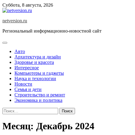
Skip
Суббота, 8 августа, 2026
to
content
netversion.ru
Региональный информационно-новостной сайт
Авто
Архитектура и дизайн
Здоровье и красота
Интересное
Компьютеры и гаджеты
Наука и технологии
Новости
Семья и дети
Строительство и ремонт
Экономика и политика
Найти:
Месяц:
Декабрь 2024