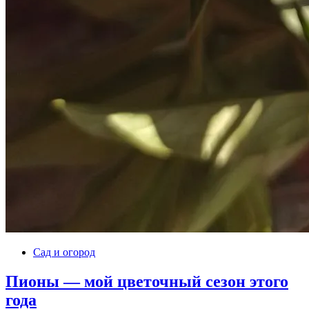
Сад и огород
Пионы — мой цветочный сезон этого
года